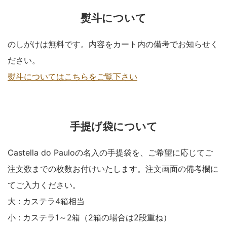
熨斗について
のしがけは無料です。内容をカート内の備考でお知らせく
ださい。
熨斗についてはこちらをご覧下さい
手提げ袋について
Castella do Pauloの名入の手提袋を、ご希望に応じてご
注文数までの枚数お付けいたします。注文画面の備考欄に
てご入力ください。
大 : カステラ4箱相当
小 : カステラ1～2箱（2箱の場合は2段重ね）