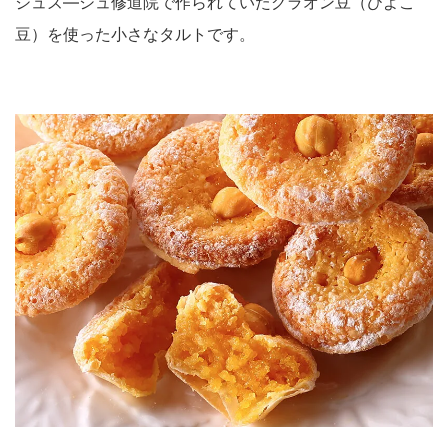
ジュズ―シュ修道院で作られていたグラオン豆（ひよこ
豆）を使った小さなタルトです。