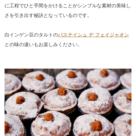
に工程でひと手間をかけることがシンプルな素材の美味し
さを引き出す秘訣となっているのです。
白インゲン豆のタルトの
パステイシュ デ フェイジャオン
との味の違いもお楽しみください。