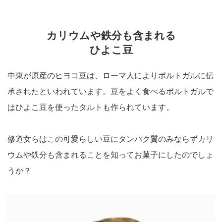
カリウムや鉄分も含まれる
ひよこ豆
中東が原産のヒヨコ豆は、ローマ人によりポルトガルに伝
承されたといわれています。豆をよく食べるポルトガルで
はひよこ豆を使ったタルトも作られています。
修道女らはこの可愛らしい豆にタンパク質のみならずカリ
ウムや鉄分も含まれることを知ってお菓子にしたのでしょ
うか？