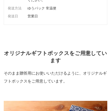
発送方法
ゆうパック 常温便
発送日
営業日
オリジナルギフトボックスをご用意してい
ます
そのまま贈答用にお使いいただけるように、オリジナルギ
フトボックスをご用意しています。