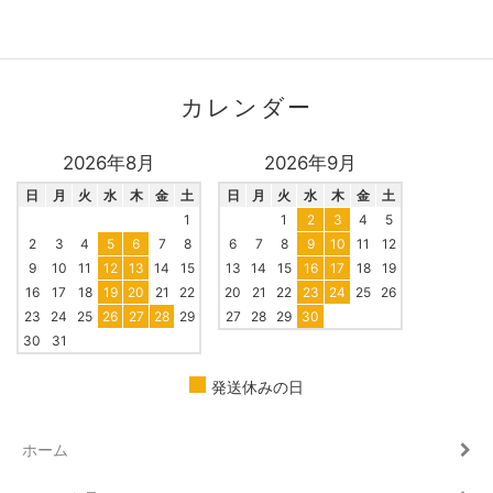
カレンダー
2026年8月
2026年9月
日
月
火
水
木
金
土
日
月
火
水
木
金
土
1
1
2
3
4
5
2
3
4
5
6
7
8
6
7
8
9
10
11
12
9
10
11
12
13
14
15
13
14
15
16
17
18
19
16
17
18
19
20
21
22
20
21
22
23
24
25
26
23
24
25
26
27
28
29
27
28
29
30
30
31
発送休みの日
ホーム