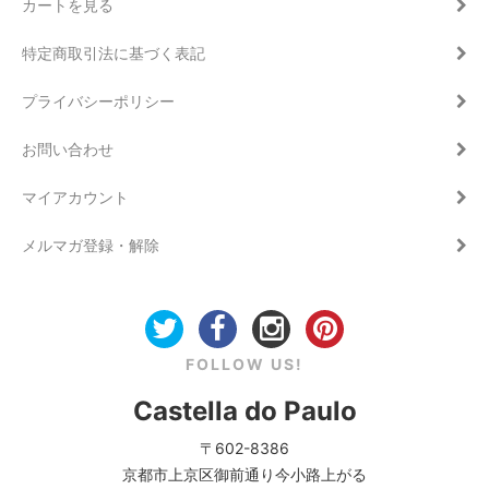
カートを見る
特定商取引法に基づく表記
プライバシーポリシー
お問い合わせ
マイアカウント
メルマガ登録・解除
FOLLOW US!
Castella do Paulo
〒602-8386
京都市上京区御前通り今小路上がる