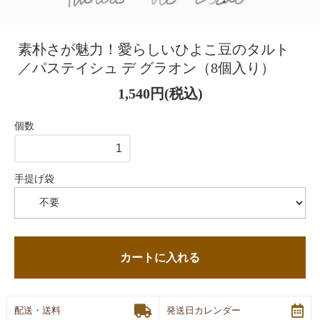
素朴さが魅力！愛らしいひよこ豆のタルト
／パステイシュ デ グラオン（8個入り）
1,540円(税込)
個数
手提げ袋
カートに入れる
配送・送料
発送日カレンダー