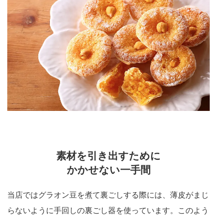
素材を引き出すために
かかせない一手間
当店ではグラオン豆を煮て裏ごしする際には、薄皮がまじ
らないように手回しの裏ごし器を使っています。このよう