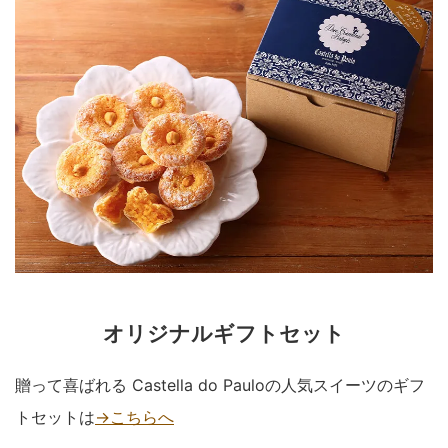
オリジナルギフトセット
贈って喜ばれる Castella do Pauloの人気スイーツのギフ
トセットは
→こちらへ