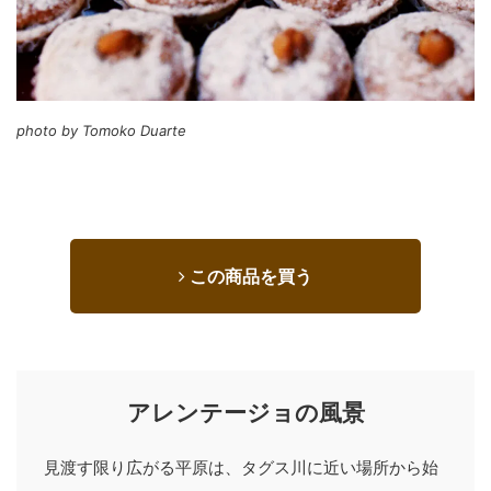
photo by Tomoko Duarte
この商品を買う
アレンテージョの風景
見渡す限り広がる平原は、タグス川に近い場所から始