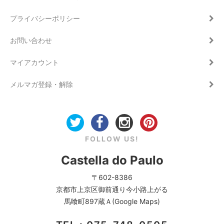
プライバシーポリシー
お問い合わせ
マイアカウント
メルマガ登録・解除
FOLLOW US!
Castella do Paulo
〒602-8386
京都市上京区御前通り今小路上がる
馬喰町897蔵Ａ(Google Maps)