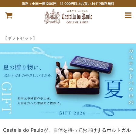
送料：全国一律1200円 12,000円以上お買い上げで送料無料
【ギフトセット】
Castella do Pauloが、自信を持ってお届けするポルトガル